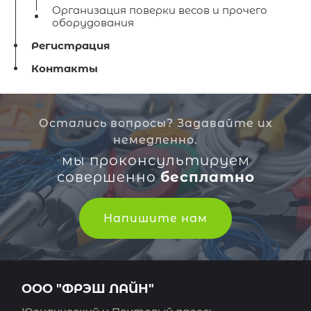
Организация поверки весов и прочего
оборудования
Регистрация
Контакты
Остались вопросы? Задавайте их
немедленно.
мы проконсультируем
совершенно
бесплатно
Напишите нам
ООО "ФРЭШ ЛАЙН"